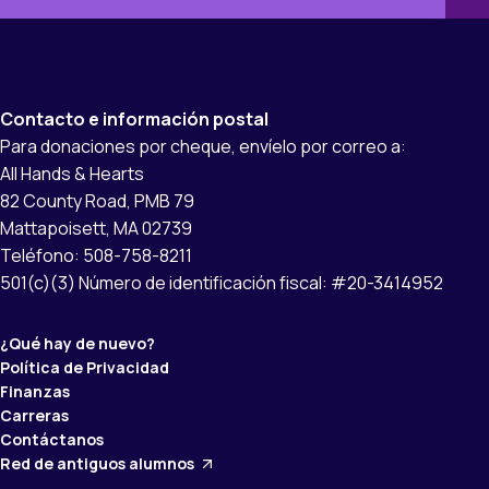
Contacto e información postal
Para donaciones por cheque, envíelo por correo a:
All Hands & Hearts
82 County Road, PMB 79
Mattapoisett, MA 02739
Teléfono: 508-758-8211
501(c)(3) Número de identificación fiscal: #20-3414952
¿Qué hay de nuevo?
Política de Privacidad
Finanzas
Carreras
Contáctanos
Red de antiguos alumnos