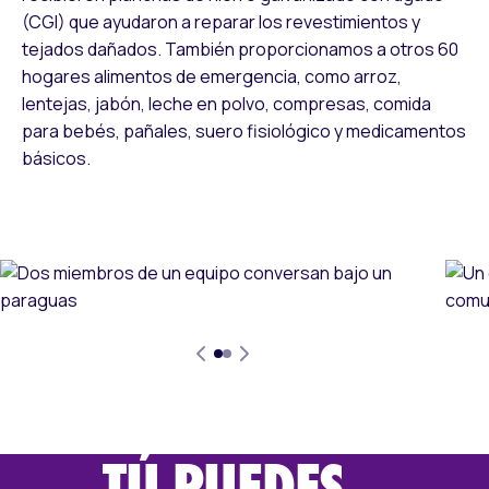
(CGI) que ayudaron a reparar los revestimientos y
tejados dañados. También proporcionamos a otros 60
hogares alimentos de emergencia, como arroz,
lentejas, jabón, leche en polvo, compresas, comida
para bebés, pañales, suero fisiológico y medicamentos
básicos.
TÚ PUEDES