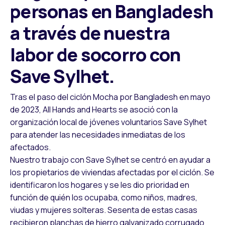
personas en Bangladesh
a través de nuestra
labor de socorro con
Save Sylhet.
Tras el paso del ciclón Mocha por Bangladesh en mayo
de 2023, All Hands and Hearts se asoció con la
organización local de jóvenes voluntarios Save Sylhet
para atender las necesidades inmediatas de los
afectados.
Nuestro trabajo con Save Sylhet se centró en ayudar a
los propietarios de viviendas afectadas por el ciclón. Se
identificaron los hogares y se les dio prioridad en
función de quién los ocupaba, como niños, madres,
viudas y mujeres solteras. Sesenta de estas casas
recibieron planchas de hierro galvanizado corrugado