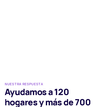
NUESTRA RESPUESTA
Ayudamos a 120
hogares y más de 700