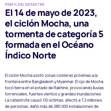
PERFIL DEL DESASTRE
El 14 de mayo de 2023,
el ciclón Mocha, una
tormenta de categoría 5
formada en el Océano
Índico Norte
El ciclón Mocha azotó zonas costeras próximas a la
frontera entre Bangladesh y Myanmar. El ojo de Mocha
tocó tierra en el estado de Rakhine, provocando lluvias
torrenciales, fuertes vientos y grandes inundaciones.
La catástrofe causó 110 víctimas, afectó a 7,2 millones
de personas, dañó más de 280.000 instalaciones de