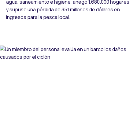
agua, saneamiento e higiene, anegó 1.680.000 hogares
y supuso una pérdida de 351 millones de dólares en
ingresos para la pesca local.