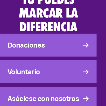
MARCAR LA
DIFERENCIA
Donaciones
Voluntario
Asóciese con nosotros